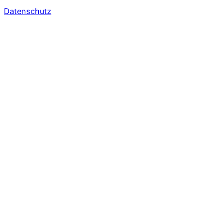
Datenschutz