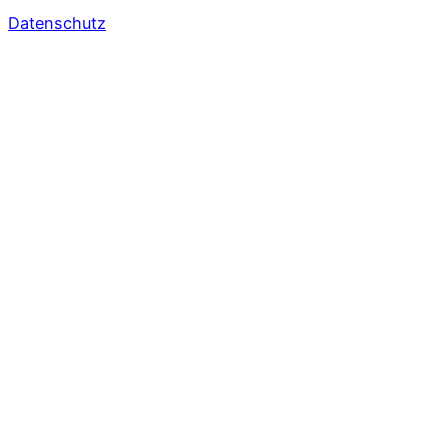
Datenschutz